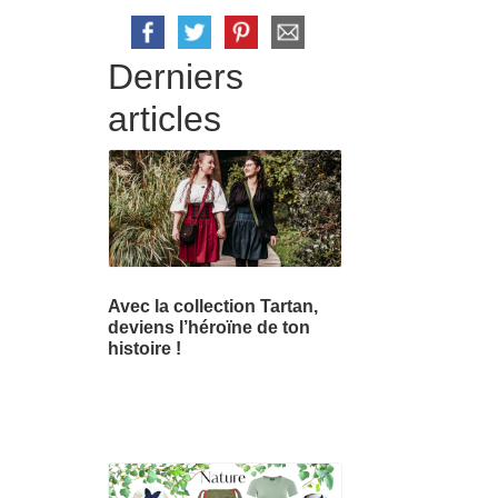
Derniers
articles
Avec la collection Tartan,
deviens l’héroïne de ton
histoire !