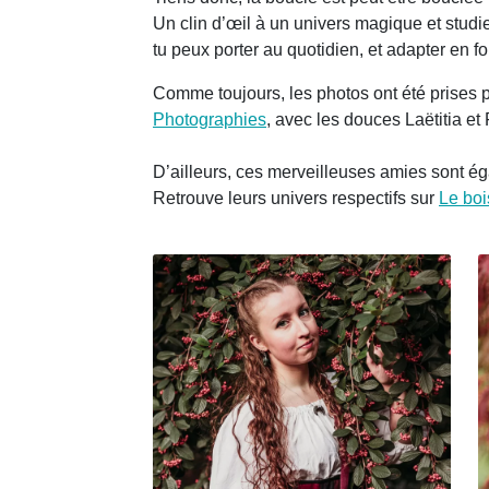
Un clin d’œil à un univers magique et studi
tu peux porter au quotidien, et adapter en f
Comme toujours, les photos ont été prises 
Photographies
, avec les douces Laëtitia et
D’ailleurs, ces merveilleuses amies sont ég
Retrouve leurs univers respectifs sur
Le boi