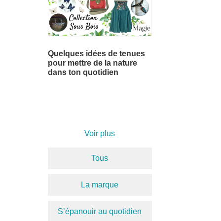
Quelques idées de tenues
pour mettre de la nature
dans ton quotidien
Voir plus
Tous
La marque
S’épanouir au quotidien