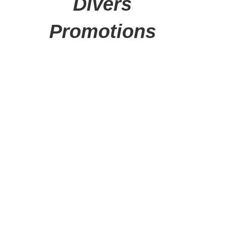
Divers
Promotions