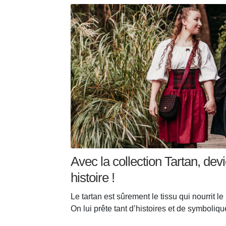
Avec la collection Tartan, dev
histoire !
Le tartan est sûrement le tissu qui nourrit le
On lui prête tant d’histoires et de symboli