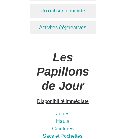
Un œil sur le monde
Activités (ré)créatives
Les
Papillons
de Jour
Disponibilité immédiate
Jupes
Hauts
Ceintures
Sacs et Pochettes