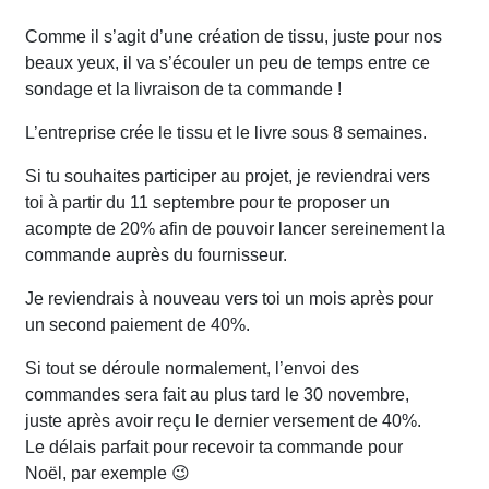
Comme il s’agit d’une création de tissu, juste pour nos
beaux yeux, il va s’écouler un peu de temps entre ce
sondage et la livraison de ta commande !
L’entreprise crée le tissu et le livre sous 8 semaines.
Si tu souhaites participer au projet, je reviendrai vers
toi à partir du 11 septembre pour te proposer un
acompte de 20% afin de pouvoir lancer sereinement la
commande auprès du fournisseur.
Je reviendrais à nouveau vers toi un mois après pour
un second paiement de 40%.
Si tout se déroule normalement, l’envoi des
commandes sera fait au plus tard le 30 novembre,
juste après avoir reçu le dernier versement de 40%.
Le délais parfait pour recevoir ta commande pour
Noël, par exemple 😉