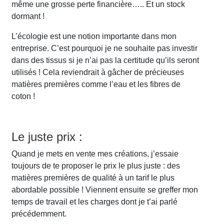
même une grosse perte financière….. Et un stock
dormant !
L’écologie est une notion importante dans mon
entreprise. C’est pourquoi je ne souhaite pas investir
dans des tissus si je n’ai pas la certitude qu’ils seront
utilisés ! Cela reviendrait à gâcher de précieuses
matières premières comme l’eau et les fibres de
coton !
Le juste prix :
Quand je mets en vente mes créations, j’essaie
toujours de te proposer le prix le plus juste : des
matières premières de qualité à un tarif le plus
abordable possible ! Viennent ensuite se greffer mon
temps de travail et les charges dont je t’ai parlé
précédemment.