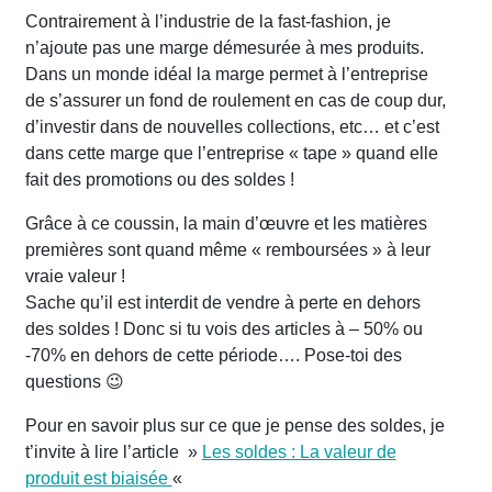
Contrairement à l’industrie de la fast-fashion, je
n’ajoute pas une marge démesurée à mes produits.
Dans un monde idéal la marge permet à l’entreprise
de s’assurer un fond de roulement en cas de coup dur,
d’investir dans de nouvelles collections, etc… et c’est
dans cette marge que l’entreprise « tape » quand elle
fait des promotions ou des soldes !
Grâce à ce coussin, la main d’œuvre et les matières
premières sont quand même « remboursées » à leur
vraie valeur !
Sache qu’il est interdit de vendre à perte en dehors
des soldes ! Donc si tu vois des articles à – 50% ou
-70% en dehors de cette période…. Pose-toi des
questions 😉
Pour en savoir plus sur ce que je pense des soldes, je
t’invite à lire l’article »
Les soldes : La valeur de
produit est biaisée
«