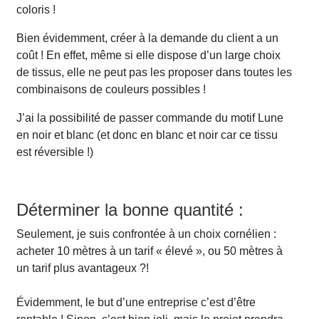
coloris !
Bien évidemment, créer à la demande du client a un
coût ! En effet, même si elle dispose d’un large choix
de tissus, elle ne peut pas les proposer dans toutes les
combinaisons de couleurs possibles !
J’ai la possibilité de passer commande du motif Lune
en noir et blanc (et donc en blanc et noir car ce tissu
est réversible !)
Déterminer la bonne quantité :
Seulement, je suis confrontée à un choix cornélien :
acheter 10 mètres à un tarif « élevé », ou 50 mètres à
un tarif plus avantageux ?!
Évidemment, le but d’une entreprise c’est d’être