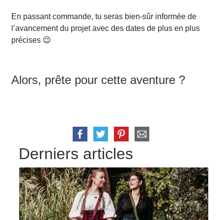
En passant commande, tu seras bien-sûr informée de
l’avancement du projet avec des dates de plus en plus
précises 😉
Alors, prête pour cette aventure ?
Derniers articles