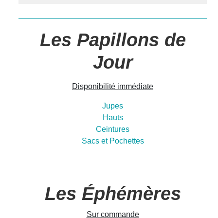
Les Papillons de
Jour
Disponibilité immédiate
Jupes
Hauts
Ceintures
Sacs et Pochettes
Les Éphémères
Sur commande