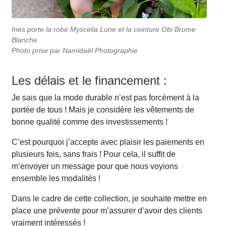
Inès porte la robe Myscelia Lune et la ceinture Obi Brume
Blanche
Photo prise par Namidaël Photographie
Les délais et le financement :
Je sais que la mode durable n’est pas forcément à la
portée de tous ! Mais je considère les vêtements de
bonne qualité comme des investissements !
C’est pourquoi j’accepte avec plaisir les paiements en
plusieurs fois, sans frais ! Pour cela, il suffit de
m’envoyer un message pour que nous voyions
ensemble les modalités !
Dans le cadre de cette collection, je souhaite mettre en
place une prévente pour m’assurer d’avoir des clients
vraiment intéressés !