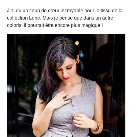
J’ai eu un coup de cœur incroyable pour le tissu de la
collection Lune. Mais je pense que dans un autre
coloris, il pourrait être encore plus magique !