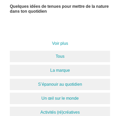
Quelques idées de tenues pour mettre de la nature
dans ton quotidien
Voir plus
Tous
La marque
S’épanouir au quotidien
Un œil sur le monde
Activités (ré)créatives