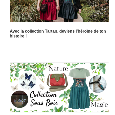
Avec la collection Tartan, deviens l’héroïne de ton
histoire !