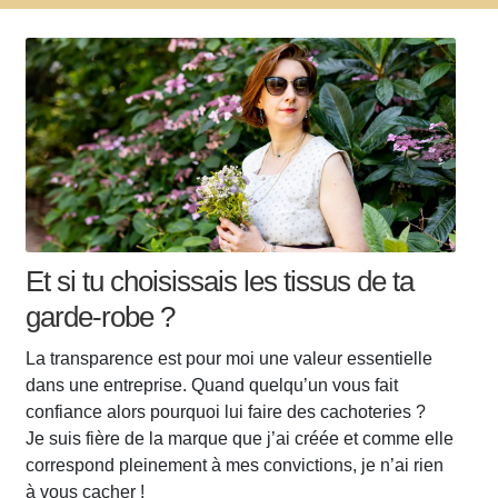
Et si tu choisissais les tissus de ta
garde-robe ?
La transparence est pour moi une valeur essentielle
dans une entreprise. Quand quelqu’un vous fait
confiance alors pourquoi lui faire des cachoteries ?
Je suis fière de la marque que j’ai créée et comme elle
correspond pleinement à mes convictions, je n’ai rien
à vous cacher !