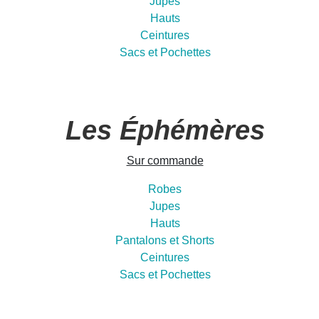
Jupes
Hauts
Ceintures
Sacs et Pochettes
Les Éphémères
Sur commande
Robes
Jupes
Hauts
Pantalons et Shorts
Ceintures
Sacs et Pochettes