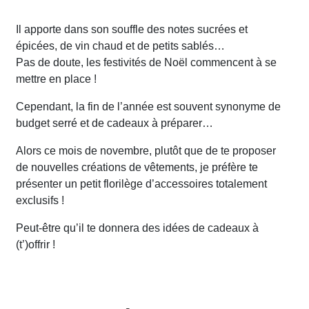
Il apporte dans son souffle des notes sucrées et
épicées, de vin chaud et de petits sablés…
Pas de doute, les festivités de Noël commencent à se
mettre en place !
Cependant, la fin de l’année est souvent synonyme de
budget serré et de cadeaux à préparer…
Alors ce mois de novembre, plutôt que de te proposer
de nouvelles créations de vêtements, je préfère te
présenter un petit florilège d’accessoires totalement
exclusifs !
Peut-être qu’il te donnera des idées de cadeaux à
(t’)offrir !