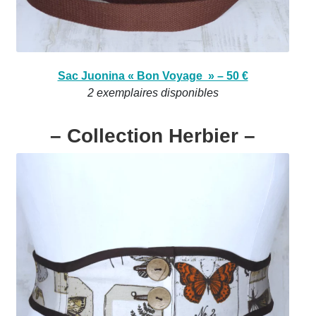
Sac Juonina « Bon Voyage » – 50 €
2 exemplaires disponibles
– Collection Herbier –