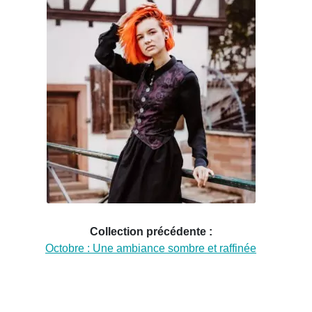
Collection précédente :
Octobre : Une ambiance sombre et raffinée