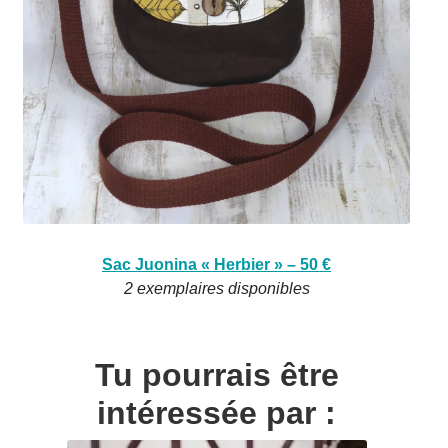
Sac Juonina « Herbier » – 50 €
2 exemplaires disponibles
Tu pourrais être
intéressée par :