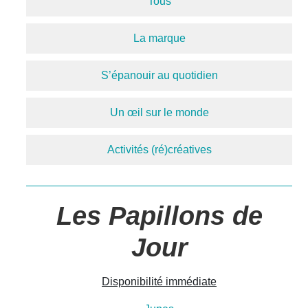
Tous
La marque
S’épanouir au quotidien
Un œil sur le monde
Activités (ré)créatives
Les Papillons de
Jour
Disponibilité immédiate