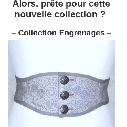
Alors, prête pour cette
nouvelle collection ?
– Collection Engrenages –