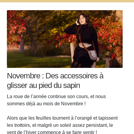
Novembre : Des accessoires à
glisser au pied du sapin
La roue de l’année continue son cours, et nous
sommes déjà au mois de Novembre !
Alors que les feuilles tournent à l’orangé et tapissent
les trottoirs, et malgré un soleil assez persistant, le
vent de l’hiver commence à se faire sentir !