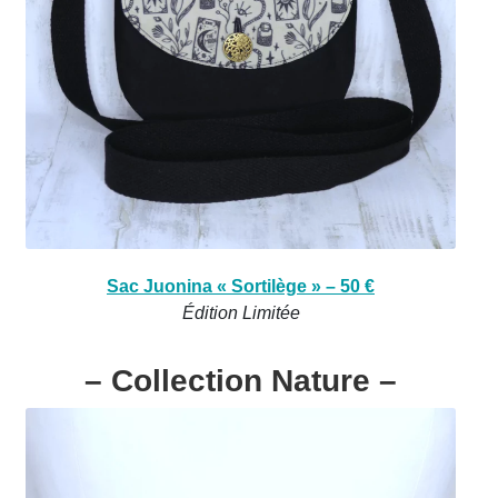
Sac Juonina « Sortilège » – 50 €
Édition Limitée
– Collection Nature –