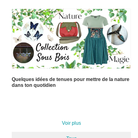
Quelques idées de tenues pour mettre de la nature
dans ton quotidien
Voir plus