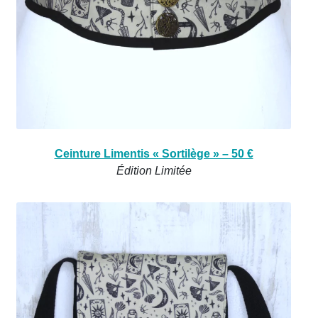
Ceinture Limentis « Sortilège » – 50 €
Édition Limitée