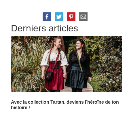
Derniers articles
Avec la collection Tartan, deviens l’héroïne de ton
histoire !