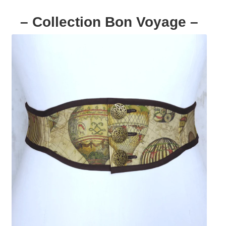
– Collection Bon Voyage –