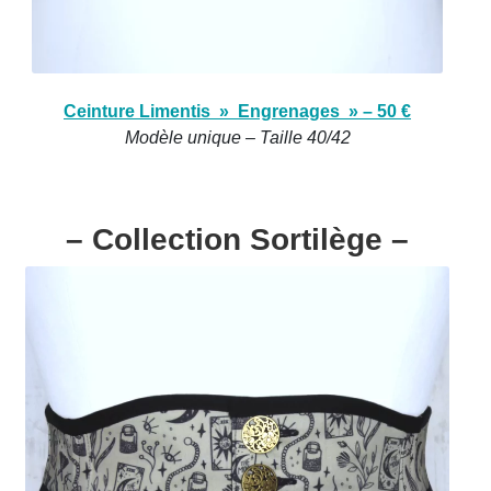
Ceinture Limentis » Engrenages » – 50 €
Modèle unique – Taille 40/42
– Collection Sortilège –