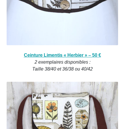
Ceinture Limentis « Herbier » – 50 €
2 exemplaires disponibles :
Taille 38/40 et 36/38 ou 40/42