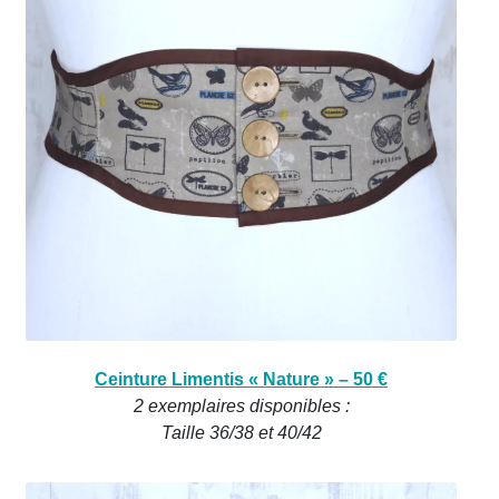
Ceinture Limentis « Nature » – 50 €
2 exemplaires disponibles :
Taille 36/38 et 40/42