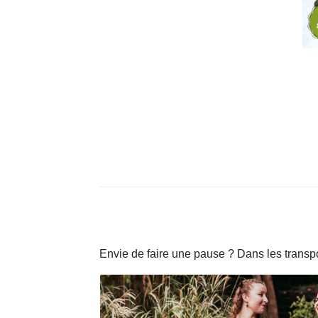
Envie de faire une pause ? Dans les transp