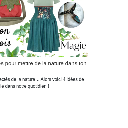
 pour mettre de la nature dans ton
tés de la nature… Alors voici 4 idées de
ie dans notre quotidien !