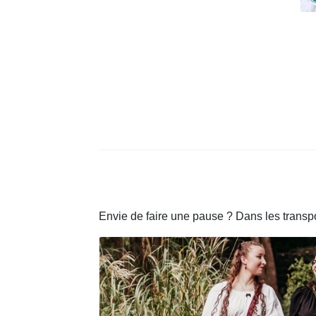
Envie de faire une pause ? Dans les transp