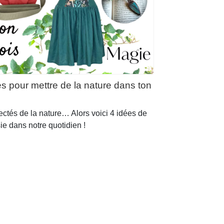
 pour mettre de la nature dans ton
tés de la nature… Alors voici 4 idées de
ie dans notre quotidien !