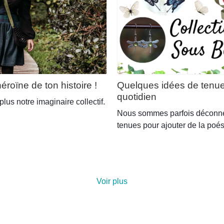
éroïne de ton histoire !
Quelques idées de tenues
quotidien
 plus notre imaginaire collectif.
Nous sommes parfois déconnec
tenues pour ajouter de la poés
Voir plus