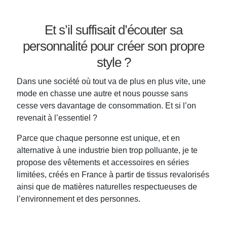
Et s’il suffisait d’écouter sa
personnalité pour créer son propre
style ?
Dans une société où tout va de plus en plus vite, une
mode en chasse une autre et nous pousse sans
cesse vers davantage de consommation. Et si l’on
revenait à l’essentiel ?
Parce que chaque personne est unique, et en
alternative à une industrie bien trop polluante, je te
propose des vêtements et accessoires en séries
limitées, créés en France à partir de tissus revalorisés
ainsi que de matières naturelles respectueuses de
l’environnement et des personnes.