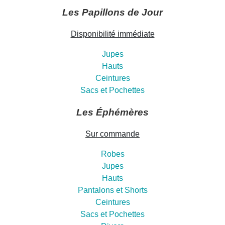
Les Papillons de Jour
Disponibilité immédiate
Jupes
Hauts
Ceintures
Sacs et Pochettes
Les Éphémères
Sur commande
Robes
Jupes
Hauts
Pantalons et Shorts
Ceintures
Sacs et Pochettes