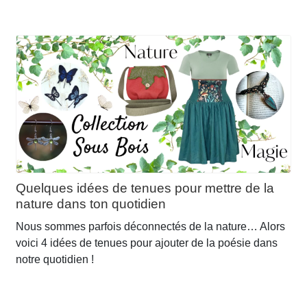
Quelques idées de tenues pour mettre de la
nature dans ton quotidien
Nous sommes parfois déconnectés de la nature… Alors
voici 4 idées de tenues pour ajouter de la poésie dans
notre quotidien !