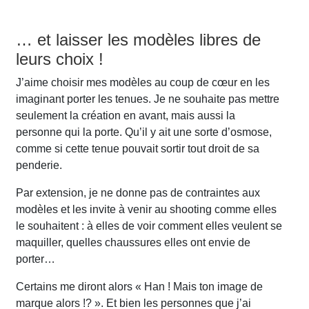
… et laisser les modèles libres de
leurs choix !
J’aime choisir mes modèles au coup de cœur en les
imaginant porter les tenues. Je ne souhaite pas mettre
seulement la création en avant, mais aussi la
personne qui la porte. Qu’il y ait une sorte d’osmose,
comme si cette tenue pouvait sortir tout droit de sa
penderie.
Par extension, je ne donne pas de contraintes aux
modèles et les invite à venir au shooting comme elles
le souhaitent : à elles de voir comment elles veulent se
maquiller, quelles chaussures elles ont envie de
porter…
Certains me diront alors « Han ! Mais ton image de
marque alors !? ». Et bien les personnes que j’ai