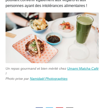
personnes ayant des intolérances alimentaires !
Un repas gourmand et bien mérité chez
Umami Matcha Café
!
Photo prise par
Namidaël Photographies