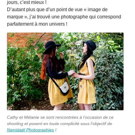
jours, c’est mieux !
D’autant plus que d’un point de vue « image de
marque », j’ai trouvé une photographe qui correspond
parfaitement à mon univers !
Cathy et Mélanie se sont rencontrées à l’occasion de ce
shooting et posent en toute complicité sous l’objectif de
Namidaël Photographies
!