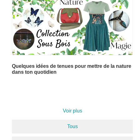
Quelques idées de tenues pour mettre de la nature
dans ton quotidien
Voir plus
Tous