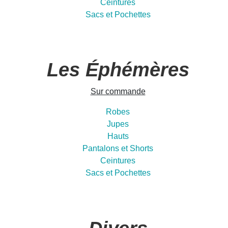
Ceintures
Sacs et Pochettes
Les Éphémères
Sur commande
Robes
Jupes
Hauts
Pantalons et Shorts
Ceintures
Sacs et Pochettes