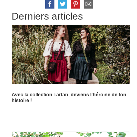
Derniers articles
Avec la collection Tartan, deviens l’héroïne de ton
histoire !