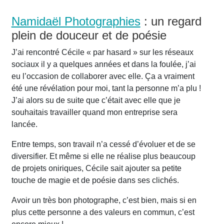
Namidaël Photographies
: un regard
plein de douceur et de poésie
J’ai rencontré Cécile « par hasard » sur les réseaux
sociaux il y a quelques années et dans la foulée, j’ai
eu l’occasion de collaborer avec elle. Ça a vraiment
été une révélation pour moi, tant la personne m’a plu !
J’ai alors su de suite que c’était avec elle que je
souhaitais travailler quand mon entreprise sera
lancée.
Entre temps, son travail n’a cessé d’évoluer et de se
diversifier. Et même si elle ne réalise plus beaucoup
de projets oniriques, Cécile sait ajouter sa petite
touche de magie et de poésie dans ses clichés.
Avoir un très bon photographe, c’est bien, mais si en
plus cette personne a des valeurs en commun, c’est