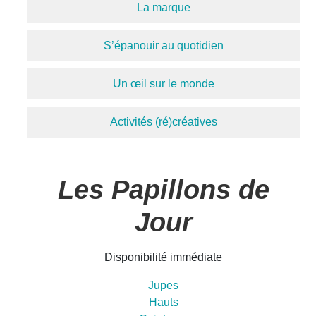
La marque
S’épanouir au quotidien
Un œil sur le monde
Activités (ré)créatives
Les Papillons de
Jour
Disponibilité immédiate
Jupes
Hauts