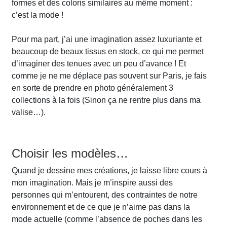
formes et des coloris similaires au même moment :
c’est la mode !
Pour ma part, j’ai une imagination assez luxuriante et
beaucoup de beaux tissus en stock, ce qui me permet
d’imaginer des tenues avec un peu d’avance ! Et
comme je ne me déplace pas souvent sur Paris, je fais
en sorte de prendre en photo généralement 3
collections à la fois (Sinon ça ne rentre plus dans ma
valise…).
Choisir les modèles…
Quand je dessine mes créations, je laisse libre cours à
mon imagination. Mais je m’inspire aussi des
personnes qui m’entourent, des contraintes de notre
environnement et de ce que je n’aime pas dans la
mode actuelle (comme l’absence de poches dans les