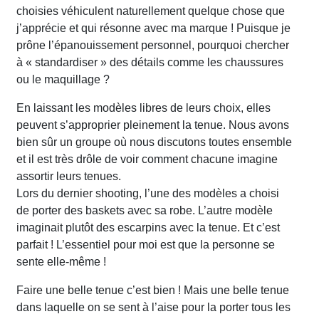
choisies véhiculent naturellement quelque chose que
j’apprécie et qui résonne avec ma marque ! Puisque je
prône l’épanouissement personnel, pourquoi chercher
à « standardiser » des détails comme les chaussures
ou le maquillage ?
En laissant les modèles libres de leurs choix, elles
peuvent s’approprier pleinement la tenue. Nous avons
bien sûr un groupe où nous discutons toutes ensemble
et il est très drôle de voir comment chacune imagine
assortir leurs tenues.
Lors du dernier shooting, l’une des modèles a choisi
de porter des baskets avec sa robe. L’autre modèle
imaginait plutôt des escarpins avec la tenue. Et c’est
parfait ! L’essentiel pour moi est que la personne se
sente elle-même !
Faire une belle tenue c’est bien ! Mais une belle tenue
dans laquelle on se sent à l’aise pour la porter tous les