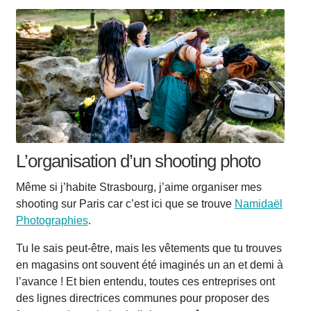
L’organisation d’un shooting photo
Même si j’habite Strasbourg, j’aime organiser mes
shooting sur Paris car c’est ici que se trouve
Namidaël
Photographies
.
Tu le sais peut-être, mais les vêtements que tu trouves
en magasins ont souvent été imaginés un an et demi à
l’avance ! Et bien entendu, toutes ces entreprises ont
des lignes directrices communes pour proposer des