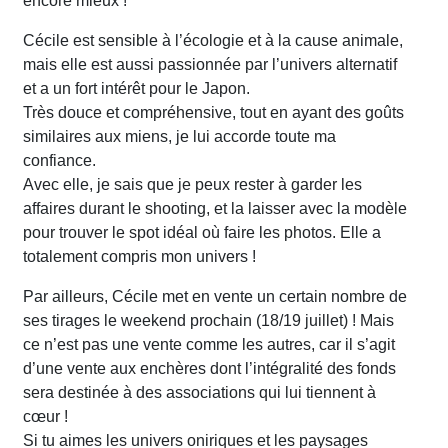
encore mieux !
Cécile est sensible à l’écologie et à la cause animale,
mais elle est aussi passionnée par l’univers alternatif
et a un fort intérêt pour le Japon.
Très douce et compréhensive, tout en ayant des goûts
similaires aux miens, je lui accorde toute ma
confiance.
Avec elle, je sais que je peux rester à garder les
affaires durant le shooting, et la laisser avec la modèle
pour trouver le spot idéal où faire les photos. Elle a
totalement compris mon univers !
Par ailleurs, Cécile met en vente un certain nombre de
ses tirages le weekend prochain (18/19 juillet) ! Mais
ce n’est pas une vente comme les autres, car il s’agit
d’une vente aux enchères dont l’intégralité des fonds
sera destinée à des associations qui lui tiennent à
cœur !
Si tu aimes les univers oniriques et les paysages