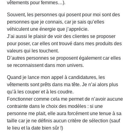
vêtements pour femmes…).
Souvent, les personnes qui posent pour moi sont des
personnes que je connais, car je sais qu’elles
véhiculent une énergie que j’apprécie.
J’ai aussi le plaisir de voir des clientes se proposer
pour poser, car elles ont trouvé dans mes produits des
valeurs qui les touchent.
D’autres personnes se proposent également car elles
se reconnaissent dans mon univers.
Quand je lance mon appel à candidatures, les
vêtements sont prêts dans ma tête. Je n’ai alors plus
qu’à les couper et à les coudre.
Fonctionner comme cela me permet de n’avoir aucune
contrainte dans le choix des modèles : si une
personne me plait, elle aura forcément une tenue à sa
taille car je ne définis aucun critère de sélection (sauf
le lieu et la date bien sûr !)