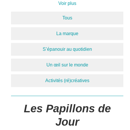
Voir plus
Tous
La marque
S’épanouir au quotidien
Un œil sur le monde
Activités (ré)créatives
Les Papillons de
Jour