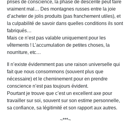
prises de conscience, la phase de descente peut faire
vraiment mal… Des montagnes russes entre la joie
d’acheter de jolis produits (pas franchement utiles), et
la culpabilité de savoir dans quelles conditions ils sont
fabriqués…
Mais ce n’est pas valable uniquement pour les
vêtements ! L’accumulation de petites choses, la
nourriture, etc…
Il n’existe évidemment pas une raison universelle qui
fait que nous consommons (souvent plus que
nécessaire) et le cheminement pour en prendre
conscience n’est pas toujours évident.
Pourtant je trouve que c’est un excellent axe pour
travailler sur soi, souvent sur son estime personnelle,
sa confiance, sa légitimité et son rapport aux autres.
~***~