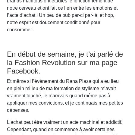
grands manitous ont étudiés le fonctionnement de
notre cerveau et ont fait ce lien entre les émotions et
l’acte d’achat ! Un peu de pub par-ci par-là, et hop,
notre esprit est doucement conditionné pour
consommer.
En début de semaine, je t’ai parlé de
la Fashion Revolution sur ma page
Facebook.
Et même si l’évènement du Rana Plaza qui a eu lieu
en plein milieu de ma formation de stylisme m’avait
vraiment touché, je n’arrivais quand même pas à
appliquer mes convictions, et je continuais mes petites
dépenses.
L’achat peut être vraiment un acte machinal et addictif.
Cependant, quand on commence à avoir certaines