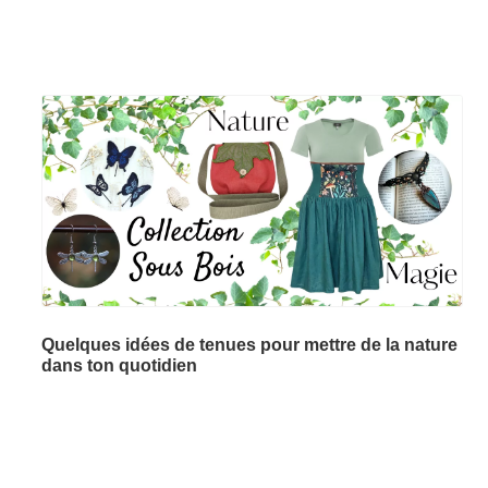
Quelques idées de tenues pour mettre de la nature
dans ton quotidien