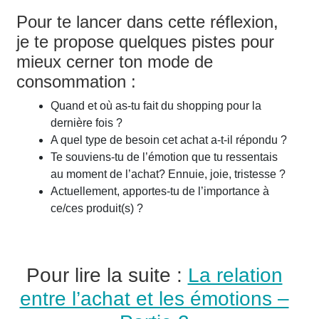
Pour te lancer dans cette réflexion,
je te propose quelques pistes pour
mieux cerner ton mode de
consommation :
Quand et où as-tu fait du shopping pour la
dernière fois ?
A quel type de besoin cet achat a-t-il répondu ?
Te souviens-tu de l’émotion que tu ressentais
au moment de l’achat? Ennuie, joie, tristesse ?
Actuellement, apportes-tu de l’importance à
ce/ces produit(s) ?
Pour lire la suite :
La relation
entre l’achat et les émotions –