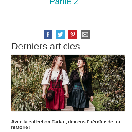
Partie 2
Derniers articles
Avec la collection Tartan, deviens l’héroïne de ton
histoire !