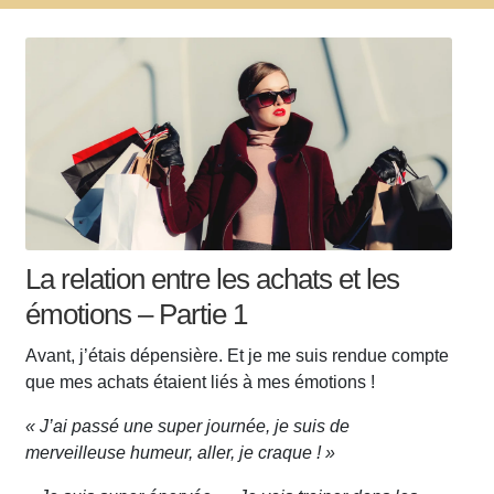
La relation entre les achats et les
émotions – Partie 1
Avant, j’étais dépensière. Et je me suis rendue compte
que mes achats étaient liés à mes émotions !
« J’ai passé une super journée, je suis de
merveilleuse humeur, aller, je craque ! »