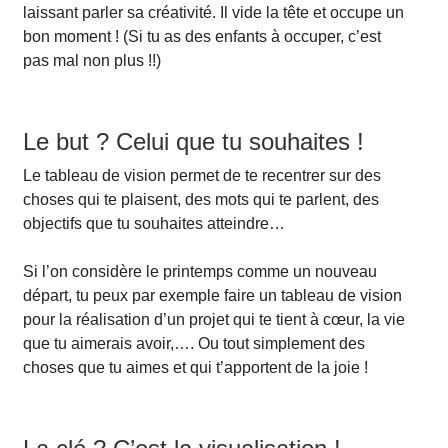
laissant parler sa créativité. Il vide la tête et occupe un
bon moment ! (Si tu as des enfants à occuper, c’est
pas mal non plus !!)
Le but ? Celui que tu souhaites !
Le tableau de vision permet de te recentrer sur des
choses qui te plaisent, des mots qui te parlent, des
objectifs que tu souhaites atteindre…
Si l’on considère le printemps comme un nouveau
départ, tu peux par exemple faire un tableau de vision
pour la réalisation d’un projet qui te tient à cœur, la vie
que tu aimerais avoir,…. Ou tout simplement des
choses que tu aimes et qui t’apportent de la joie !