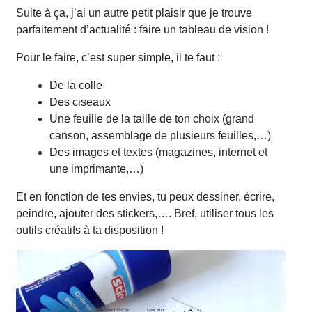
Suite à ça, j’ai un autre petit plaisir que je trouve
parfaitement d’actualité : faire un tableau de vision !
Pour le faire, c’est super simple, il te faut :
De la colle
Des ciseaux
Une feuille de la taille de ton choix (grand
canson, assemblage de plusieurs feuilles,…)
Des images et textes (magazines, internet et
une imprimante,…)
Et en fonction de tes envies, tu peux dessiner, écrire,
peindre, ajouter des stickers,…. Bref, utiliser tous les
outils créatifs à ta disposition !