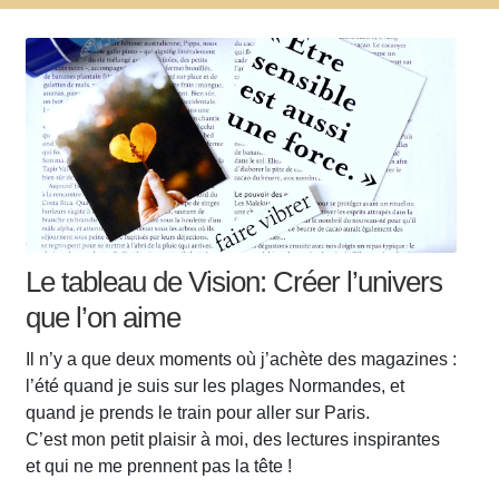
Le tableau de Vision: Créer l’univers
que l’on aime
Il n’y a que deux moments où j’achète des magazines :
l’été quand je suis sur les plages Normandes, et
quand je prends le train pour aller sur Paris.
C’est mon petit plaisir à moi, des lectures inspirantes
et qui ne me prennent pas la tête !