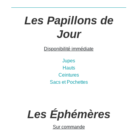
Les Papillons de
Jour
Disponibilité immédiate
Jupes
Hauts
Ceintures
Sacs et Pochettes
Les Éphémères
Sur commande