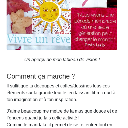
Un aperçu de mon tableau de vision !
Comment ça marche ?
Il suffit que tu découpes et colles/dessines tous ces
éléments sur ta grande feuille, en laissant libre court à
ton imagination et à ton inspiration.
J’aime beaucoup me mettre de la musique douce et de
l’encens quand je fais cette activité !
Comme le mandala, il permet de se recentrer tout en