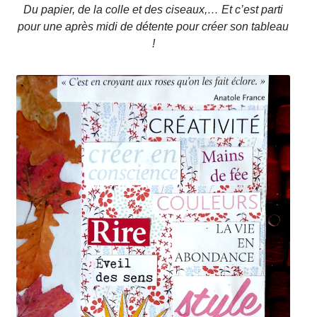
Du papier, de la colle et des ciseaux,… Et c’est parti
pour une après midi de détente pour créer son tableau
!