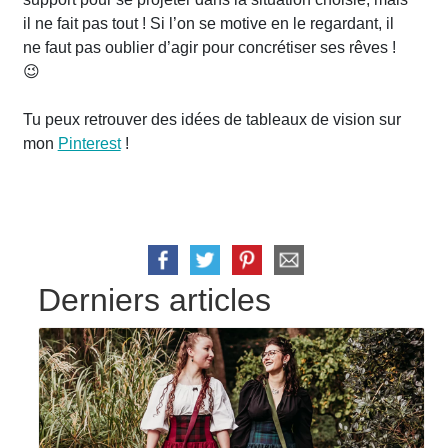
il ne fait pas tout ! Si l’on se motive en le regardant, il
ne faut pas oublier d’agir pour concrétiser ses rêves !
😉
Tu peux retrouver des idées de tableaux de vision sur
mon
Pinterest
!
Derniers articles