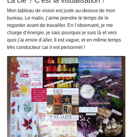
La clé ? C’est la visualisation !
Mon tableau de vision est juste au-dessus de mon
bureau. Le matin, j’aime prendre le temps de le
regarder avant de travailler. En l’observant, je me
charge d’énergie, je sais pourquoi je suis là et vers
quoi j’ai envie d’aller. Il est vague, et en même temps
très conducteur car il est personnel !