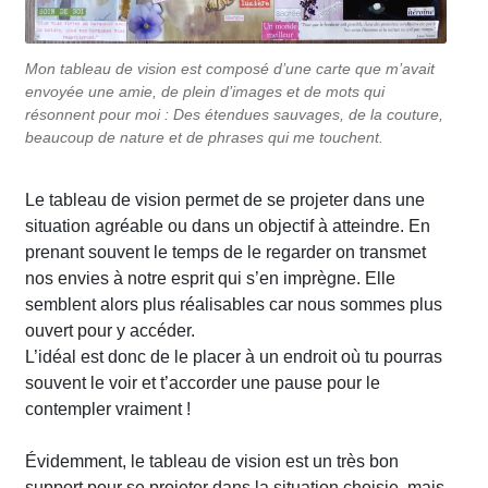
Mon tableau de vision est composé d’une carte que m’avait
envoyée une amie, de plein d’images et de mots qui
résonnent pour moi : Des étendues sauvages, de la couture,
beaucoup de nature et de phrases qui me touchent.
Le tableau de vision permet de se projeter dans une
situation agréable ou dans un objectif à atteindre. En
prenant souvent le temps de le regarder on transmet
nos envies à notre esprit qui s’en imprègne. Elle
semblent alors plus réalisables car nous sommes plus
ouvert pour y accéder.
L’idéal est donc de le placer à un endroit où tu pourras
souvent le voir et t’accorder une pause pour le
contempler vraiment !
Évidemment, le tableau de vision est un très bon
support pour se projeter dans la situation choisie, mais