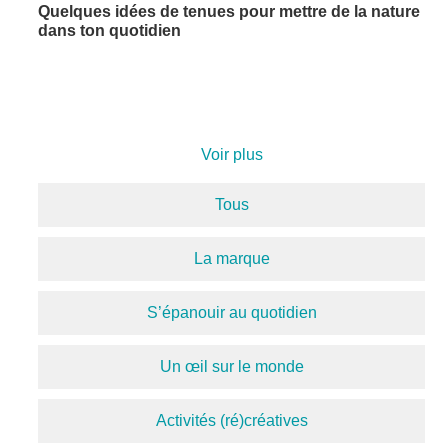
Quelques idées de tenues pour mettre de la nature
dans ton quotidien
Voir plus
Tous
La marque
S’épanouir au quotidien
Un œil sur le monde
Activités (ré)créatives