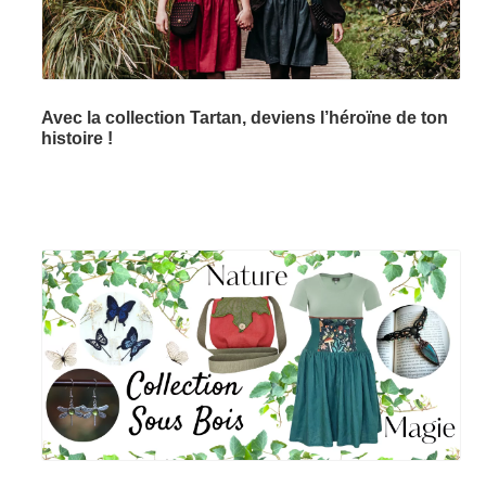
Avec la collection Tartan, deviens l’héroïne de ton
histoire !