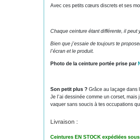
Avec ces petits cœurs discrets et ses mot
Chaque ceinture étant différente, il peut
Bien que j’essaie de toujours te proposer 
l’écran et le produit.
Photo de la ceinture portée prise par
Son petit plus ?
Grâce au laçage dans le
Je l’ai dessinée comme un corset, mais je
vaquer sans soucis à tes occupations qu
Livraison :
Ceintures EN STOCK expédiées sous 