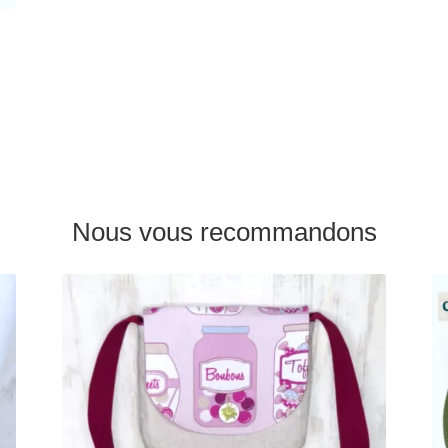
Nous vous recommandons