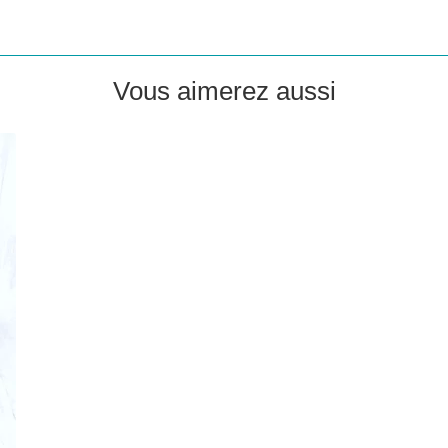
Vous aimerez aussi