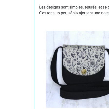
Les designs sont simples, épurés, et se d
Ces tons un peu sépia ajoutent une note 