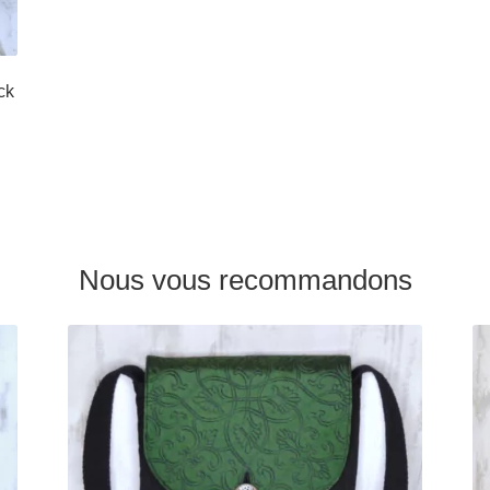
ck
Nous vous recommandons