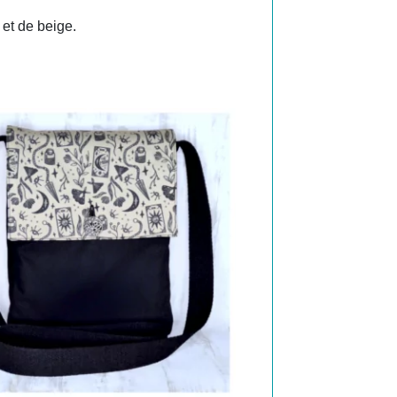
 et de beige.