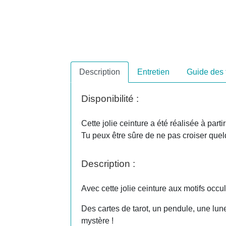
Description
Entretien
Guide des t
Disponibilité :
Cette jolie ceinture a été réalisée à parti
Tu peux être sûre de ne pas croiser quel
Description :
Avec cette jolie ceinture aux motifs occul
Des cartes de tarot, un pendule, une lun
mystère !