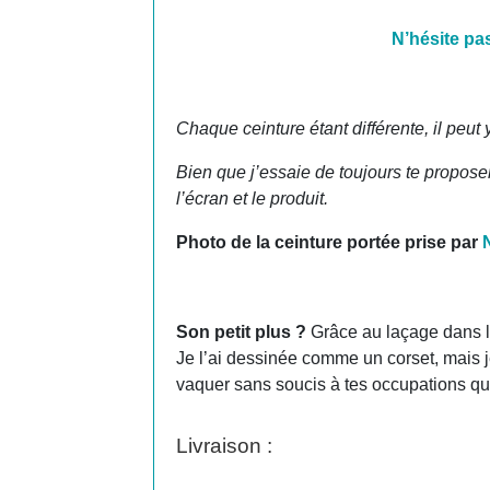
N’hésite pas
Chaque ceinture étant différente, il peut
Bien que j’essaie de toujours te proposer 
l’écran et le produit.
Photo de la ceinture portée prise par
Son petit plus ?
Grâce au laçage dans le
Je l’ai dessinée comme un corset, mais je
vaquer sans soucis à tes occupations qu
Livraison :