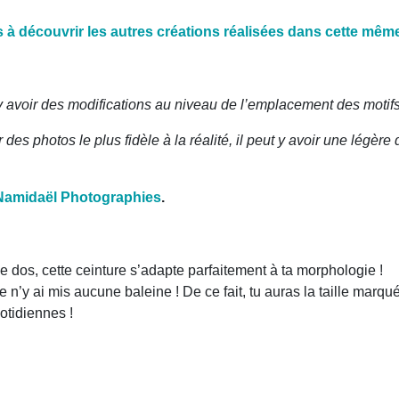
 à découvrir les autres créations réalisées dans cette même
 y avoir des modifications au niveau de l’emplacement des motifs
des photos le plus fidèle à la réalité, il peut y avoir une légère 
Namidaël Photographies
.
 dos, cette ceinture s’adapte parfaitement à ta morphologie !
 n’y ai mis aucune baleine ! De ce fait, tu auras la taille marqu
otidiennes !