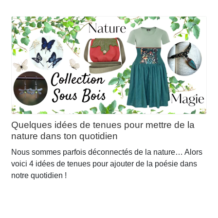
Quelques idées de tenues pour mettre de la
nature dans ton quotidien
Nous sommes parfois déconnectés de la nature… Alors
voici 4 idées de tenues pour ajouter de la poésie dans
notre quotidien !