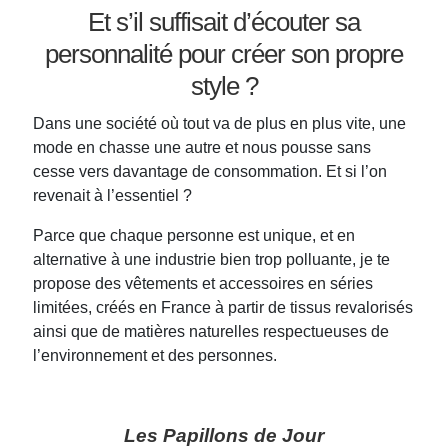
Et s’il suffisait d’écouter sa
personnalité pour créer son propre
style ?
Dans une société où tout va de plus en plus vite, une
mode en chasse une autre et nous pousse sans
cesse vers davantage de consommation. Et si l’on
revenait à l’essentiel ?
Parce que chaque personne est unique, et en
alternative à une industrie bien trop polluante, je te
propose des vêtements et accessoires en séries
limitées, créés en France à partir de tissus revalorisés
ainsi que de matières naturelles respectueuses de
l’environnement et des personnes.
Les Papillons de Jour