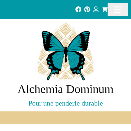
Alchemia Dominum
Pour une penderie durable