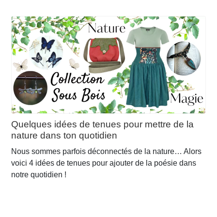
Quelques idées de tenues pour mettre de la
nature dans ton quotidien
Nous sommes parfois déconnectés de la nature… Alors
voici 4 idées de tenues pour ajouter de la poésie dans
notre quotidien !