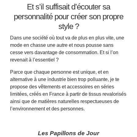
Et s’il suffisait d’écouter sa
personnalité pour créer son propre
style ?
Dans une société où tout va de plus en plus vite, une
mode en chasse une autre et nous pousse sans
cesse vers davantage de consommation. Et si l’on
revenait à l’essentiel ?
Parce que chaque personne est unique, et en
alternative à une industrie bien trop polluante, je te
propose des vêtements et accessoires en séries
limitées, créés en France à partir de tissus revalorisés
ainsi que de matières naturelles respectueuses de
l’environnement et des personnes.
Les Papillons de Jour