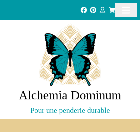
Alchemia Dominum
Pour une penderie durable