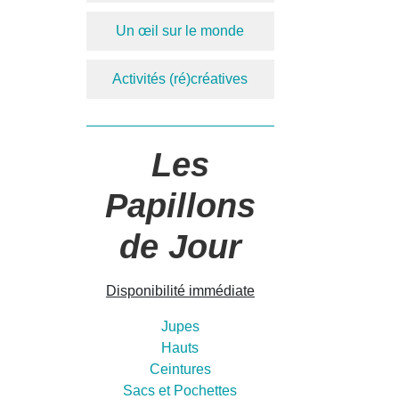
Un œil sur le monde
Activités (ré)créatives
Les
Papillons
de Jour
Disponibilité immédiate
Jupes
Hauts
Ceintures
Sacs et Pochettes