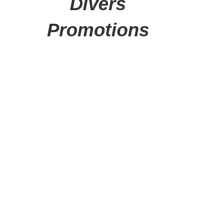
Divers
Promotions