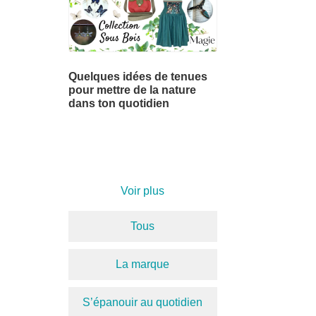
Quelques idées de tenues
pour mettre de la nature
dans ton quotidien
Voir plus
Tous
La marque
S’épanouir au quotidien