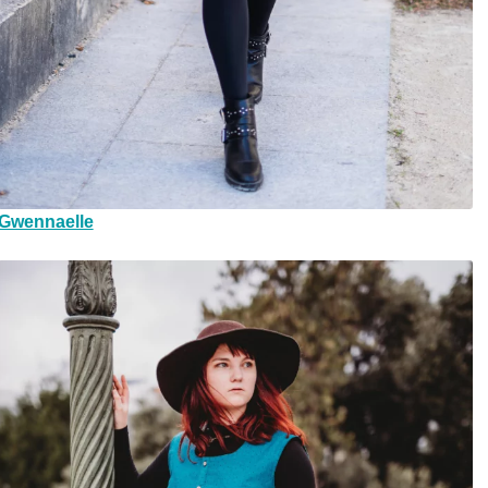
Gwennaelle