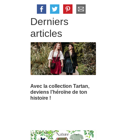
Derniers
articles
Avec la collection Tartan,
deviens l’héroïne de ton
histoire !