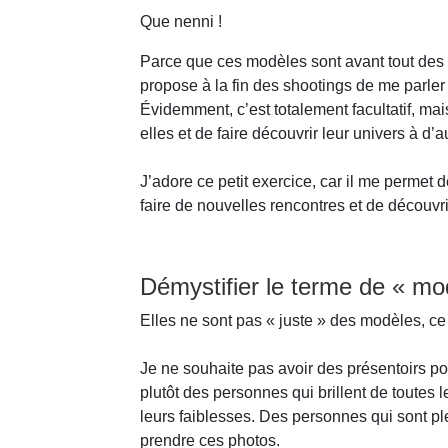
Que nenni !
Parce que ces modèles sont avant tout des 
propose à la fin des shootings de me parler
Évidemment, c’est totalement facultatif, m
elles et de faire découvrir leur univers à d’
J’adore ce petit exercice, car il me permet 
faire de nouvelles rencontres et de découvr
Démystifier le terme de « mo
Elles ne sont pas « juste » des modèles, ce
Je ne souhaite pas avoir des présentoirs p
plutôt des personnes qui brillent de toutes l
leurs faiblesses. Des personnes qui sont 
prendre ces photos.