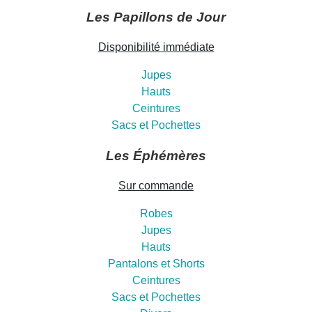
Les Papillons de Jour
Disponibilité immédiate
Jupes
Hauts
Ceintures
Sacs et Pochettes
Les Éphémères
Sur commande
Robes
Jupes
Hauts
Pantalons et Shorts
Ceintures
Sacs et Pochettes