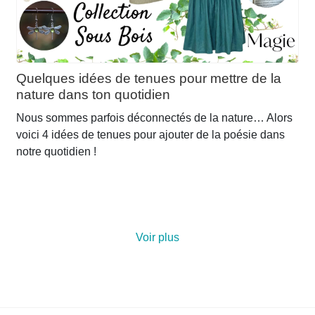
Quelques idées de tenues pour mettre de la
nature dans ton quotidien
Nous sommes parfois déconnectés de la nature… Alors
voici 4 idées de tenues pour ajouter de la poésie dans
notre quotidien !
Voir plus