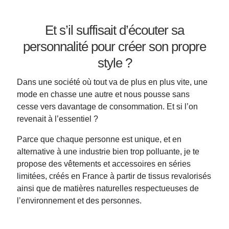
Et s’il suffisait d’écouter sa
personnalité pour créer son propre
style ?
Dans une société où tout va de plus en plus vite, une
mode en chasse une autre et nous pousse sans
cesse vers davantage de consommation. Et si l’on
revenait à l’essentiel ?
Parce que chaque personne est unique, et en
alternative à une industrie bien trop polluante, je te
propose des vêtements et accessoires en séries
limitées, créés en France à partir de tissus revalorisés
ainsi que de matières naturelles respectueuses de
l’environnement et des personnes.